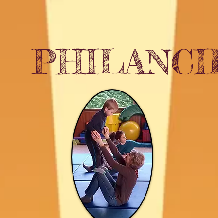
PHILANCI