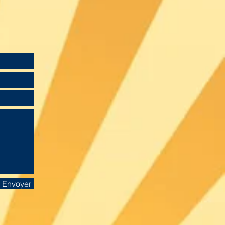
Envoyer