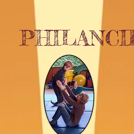
PHILANCI